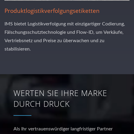
Produktlogistikverfolgungsetiketten
IMS bietet Logistikverfolgung mit einzigartiger Codierung,
Fälschungsschutztechnologie und Flow-ID, um Verkäufe,
Vertriebsnetz und Preise zu überwachen und zu
stabilisieren.
WERTEN SIE IHRE MARKE
DURCH DRUCK
Als Ihr vertrauenswürdiger langfristiger Partner