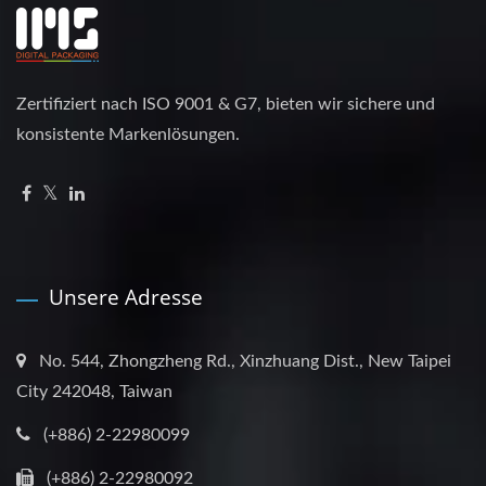
Zertifiziert nach ISO 9001 & G7, bieten wir sichere und
konsistente Markenlösungen.
Unsere Adresse
No. 544, Zhongzheng Rd., Xinzhuang Dist., New Taipei
City 242048, Taiwan
(+886) 2-22980099
(+886) 2-22980092