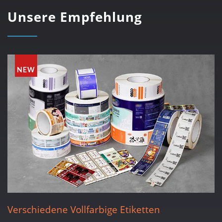
Unsere Empfehlung
NEW
Verschiedene Vollfarbige Etiketten