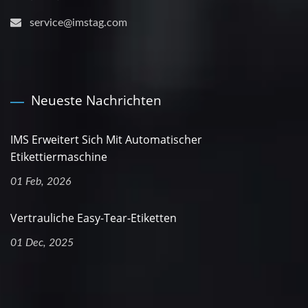
service@imstag.com
Neueste Nachrichten
IMS Erweitert Sich Mit Automatischer
Etikettiermaschine
01 Feb, 2026
Vertrauliche Easy-Tear-Etiketten
01 Dec, 2025