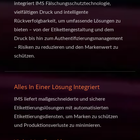
integriert IMS Fälschungsschutztechnologie,
vielfältigen Druck und intelligente
Rückverfolgbarkeit, um umfassende Lösungen zu
bieten – von der Etikettengestaltung und dem
Druck bis hin zum Authentifizierungsmanagement
– Risiken zu reduzieren und den Markenwert zu
schützen.
Alles In Einer Lösung Integriert
IMS liefert maßgeschneiderte und sichere
Etikettierungslösungen mit automatisierten
Etikettierungsdiensten, um Marken zu schützen
und Produktionsverluste zu minimieren.