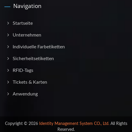
Navigation
Startseite
Unternehmen
Individuelle Farbetiketten
Sicherheitsetiketten
RFID-Tags
Tickets & Karten
Anwendung
Copyright © 2026
Identity Management System CO., Ltd.
All Rights
Reserved.