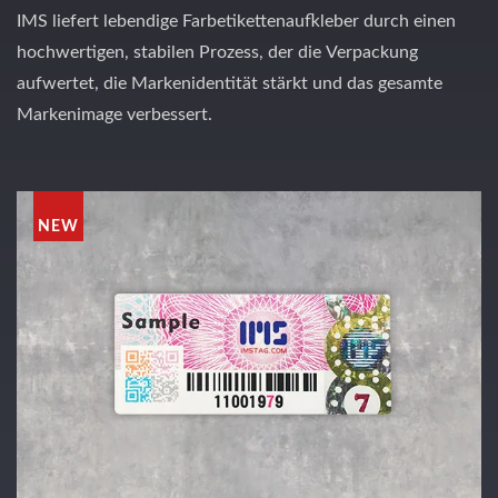
IMS liefert lebendige Farbetikettenaufkleber durch einen
hochwertigen, stabilen Prozess, der die Verpackung
aufwertet, die Markenidentität stärkt und das gesamte
Markenimage verbessert.
NEW