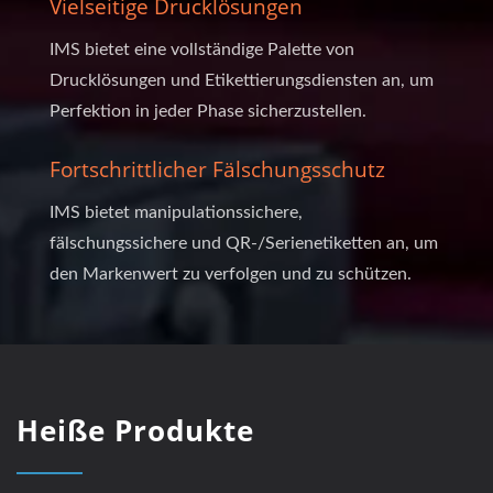
Vielseitige Drucklösungen
IMS bietet eine vollständige Palette von
Drucklösungen und Etikettierungsdiensten an, um
Perfektion in jeder Phase sicherzustellen.
Fortschrittlicher Fälschungsschutz
IMS bietet manipulationssichere,
fälschungssichere und QR-/Serienetiketten an, um
den Markenwert zu verfolgen und zu schützen.
Heiße Produkte