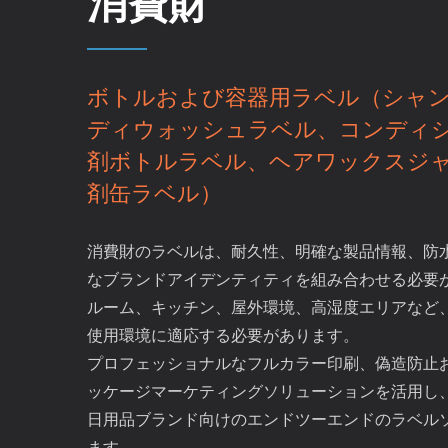
消費財
ボトルおよび容器用ラベル（シャ
ディウォッシュラベル、コンディ
剤ボトルラベル、ヘアワックスジ
剤缶ラベル）
消費財のラベルは、耐久性、明確な製品情報、防
なブランドアイデンティティを組み合わせる必要
ルーム、キッチン、屋外環境、高湿度エリアなど
使用環境に適応する必要があります。
プロフェッショナルなフルカラー印刷、偽造防止
ッケージマーケティングソリューションを活用し、
日用品ブランド向けのエンドツーエンドのラベル