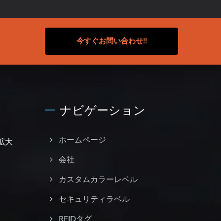
今すぐお問い合わせ!!
ナビゲーション
拡大
ホームページ
会社
カスタムカラーレベル
セキュリティラベル
RFIDタグ