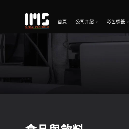
首頁
公司介紹
彩⾊標籤