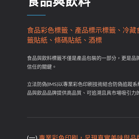
食品與飲料
食品彩色標籤、產品標示標籤、冷藏
籤貼紙、條碼貼紙、酒標
食品與飲料標籤不僅是產品包裝的一部分，更是品
信任的關鍵。
立法防偽(IMS)以專業彩色印刷技術結合防偽追蹤
品與飲品品牌提供高品質、可追溯且具市場吸引力
(一)
專業彩色印刷，呈現真實美味與品