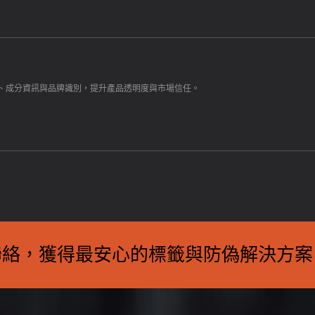
示、成分資訊與品牌識別，提升產品透明度與市場信任。
聯絡，獲得最安心的標籤與防偽解決方案