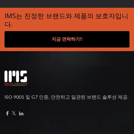
IMS는 진정한 브랜드와 제품의 보호자입니
다.
지금 연락하기!!
ISO 9001 및 G7 인증, 안전하고 일관된 브랜드 솔루션 제공.