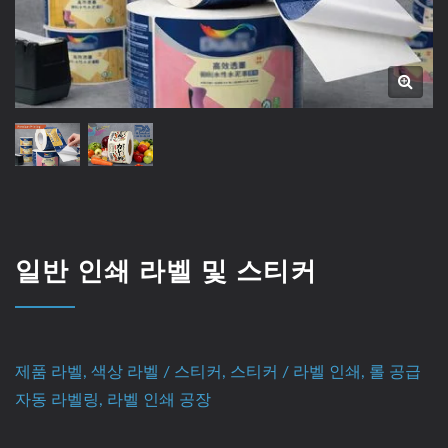
일반 인쇄 라벨 및 스티커
제품 라벨, 색상 라벨 / 스티커, 스티커 / 라벨 인쇄, 롤 공급
자동 라벨링, 라벨 인쇄 공장