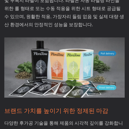
및 무목지 라벨이 포함됩니다. 라벨은 자동 라벨링 라인을
위한 롤 형태로 또는 수동 적용을 위한 시트 형태로 공급될
수 있으며, 원활한 적용, 가장자리 들림 없음 및 실제 대량 생
산 환경에서의 안정적인 성능을 보장합니다.
브랜드 가치를 높이기 위한 정제된 마감
다양한 후가공 기술을 통해 제품의 시각적 깊이를 강화합니