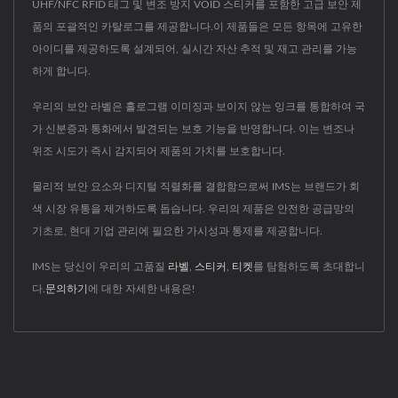
UHF/NFC RFID 태그 및 변조 방지 VOID 스티커를 포함한 고급 보안 제
품의 포괄적인 카탈로그를 제공합니다.이 제품들은 모든 항목에 고유한
아이디를 제공하도록 설계되어, 실시간 자산 추적 및 재고 관리를 가능
하게 합니다.
우리의 보안 라벨은 홀로그램 이미징과 보이지 않는 잉크를 통합하여 국
가 신분증과 통화에서 발견되는 보호 기능을 반영합니다. 이는 변조나
위조 시도가 즉시 감지되어 제품의 가치를 보호합니다.
물리적 보안 요소와 디지털 직렬화를 결합함으로써 IMS는 브랜드가 회
색 시장 유통을 제거하도록 돕습니다. 우리의 제품은 안전한 공급망의
기초로, 현대 기업 관리에 필요한 가시성과 통제를 제공합니다.
IMS는 당신이 우리의 고품질
라벨
,
스티커
,
티켓
를 탐험하도록 초대합니
다.
문의하기
에 대한 자세한 내용은!