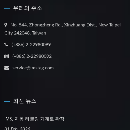
우리의 주소
No. 544, Zhongzheng Rd., Xinzhuang Dist., New Taipei
City 242048, Taiwan
(+886) 2-22980099
(+886) 2-22980092
service@imstag.com
최신 뉴스
IMS, 자동 라벨링 기계로 확장
01 Feb, 2026