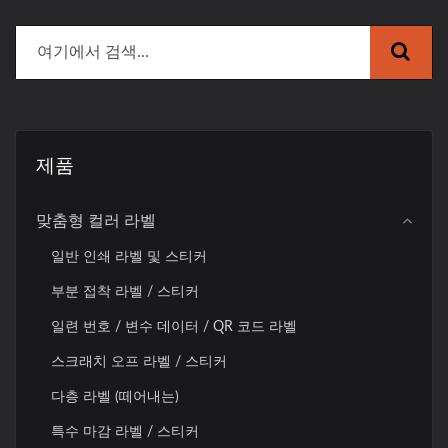
제품
맞춤형 컬러 라벨
일반 인쇄 라벨 및 스티커
부분 접착 라벨 / 스티커
일련 번호 / 변수 데이터 / QR 코드 라벨
스크래치 오프 라벨 / 스티커
다층 라벨 (떼어내는)
특수 마감 라벨 / 스티커