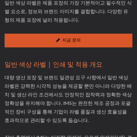
일반 색상 라벨은 제품 포장의 가장 기본적이고 필수적인 식
별 요소로, 정보와 브랜드 이미지를 결합합니다. 다양한 유
형의 제품 포장에 널리 적용됩니다.
지금 문의
일반 색상 라벨 | 인쇄 및 적용 개요
대량 생산 포장 및 브랜드 일관성 요구 사항에서 일반 색상
라벨은 강력한 시각적 성능을 제공할 뿐만 아니라 다양한 배
치 및 생산 라인 조건에서도 안정적인 접착력과 정확한 색상
정확성을 유지해야 합니다. IMS는 완전한 제조 공정과 포괄
적인 장비 구성을 통해 기업이 라벨 품질과 생산 효율성을
효과적으로 관리할 수 있도록 돕습니다.