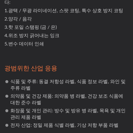
다:
1.광택 / 무광 라미네이션, 스팟 코팅, 특수 상호 방지 코팅
2.양각 / 음각
3.핫 포일 스탬핑 (금 / 은)
4.위조 방지 긁어내는 잉크
5.변수 데이터 인쇄
광범위한 산업 응용
식품 및 주류: 동결 저항성 라벨, 식품 정보 라벨, 와인 및
주류 라벨
의약품 및 건강 제품: 의약품 병 라벨, 건강 보조 식품에
대한 준수 라벨
화장품 및 개인 관리: 방수 및 방유 병 라벨, 목욕 및 개인
관리 제품 라벨
전자 산업: 정밀 제품 식별 라벨, 기상 저항 부품 라벨