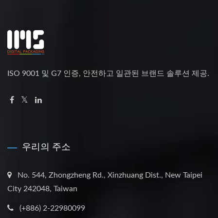
ISO 9001 및 G7 인증, 안전하고 일관된 브랜드 솔루션 제공.
우리의 주소
No. 544, Zhongzheng Rd., Xinzhuang Dist., New Taipei
City 242048, Taiwan
(+886) 2-22980099