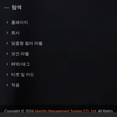
탐색
홈페이지
회사
맞춤형 컬러 라벨
보안 라벨
RFID 태그
티켓 및 카드
적용
Copyright © 2026
Identity Management System CO., Ltd.
All Rights
Reserved.