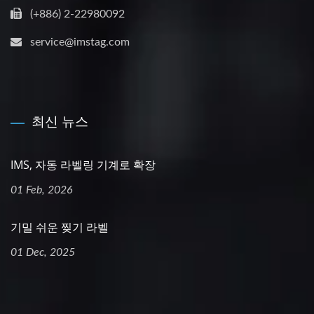
(+886) 2-22980092
service@imstag.com
최신 뉴스
IMS, 자동 라벨링 기계로 확장
01 Feb, 2026
기밀 쉬운 찢기 라벨
01 Dec, 2025