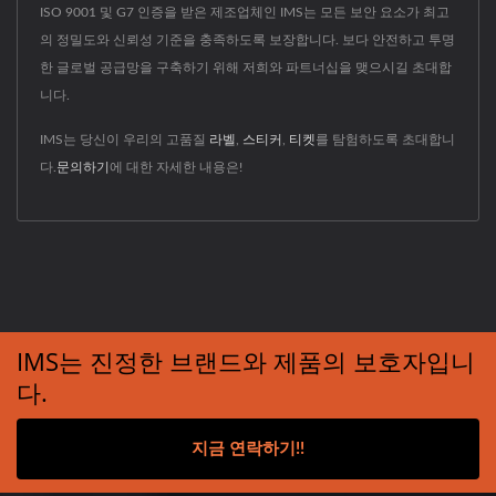
ISO 9001 및 G7 인증을 받은 제조업체인 IMS는 모든 보안 요소가 최고
의 정밀도와 신뢰성 기준을 충족하도록 보장합니다. 보다 안전하고 투명
한 글로벌 공급망을 구축하기 위해 저희와 파트너십을 맺으시길 초대합
니다.
IMS는 당신이 우리의 고품질
라벨
,
스티커
,
티켓
를 탐험하도록 초대합니
다.
문의하기
에 대한 자세한 내용은!
IMS는 진정한 브랜드와 제품의 보호자입니
다.
지금 연락하기!!