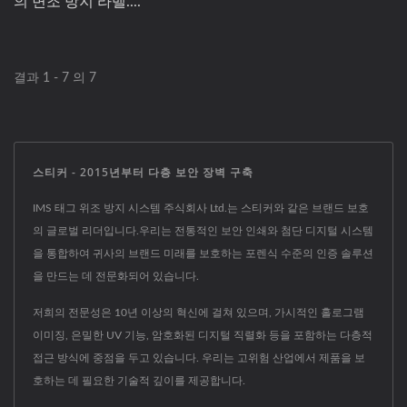
의 변조 방지 라벨....
결과 1 - 7 의 7
스티커 - 2015년부터 다층 보안 장벽 구축
IMS 태그 위조 방지 시스템 주식회사 Ltd.는 스티커와 같은 브랜드 보호
의 글로벌 리더입니다.우리는 전통적인 보안 인쇄와 첨단 디지털 시스템
을 통합하여 귀사의 브랜드 미래를 보호하는 포렌식 수준의 인증 솔루션
을 만드는 데 전문화되어 있습니다.
저희의 전문성은 10년 이상의 혁신에 걸쳐 있으며, 가시적인 홀로그램
이미징, 은밀한 UV 기능, 암호화된 디지털 직렬화 등을 포함하는 다층적
접근 방식에 중점을 두고 있습니다. 우리는 고위험 산업에서 제품을 보
호하는 데 필요한 기술적 깊이를 제공합니다.