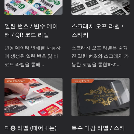
일련 번호 / 변수 데이
스크래치 오프 라벨 /
터 / QR 코드 라벨
스티커
변동 데이터 인쇄를 사용하
스크래치 오프 라벨은 숨겨
여 생성된 일련 번호 및 바
진 일련 번호와 스크래치 가
코드 라벨을 통해...
능한 코팅을 통합하여...
다층 라벨 (떼어내는)
특수 마감 라벨 / 스티