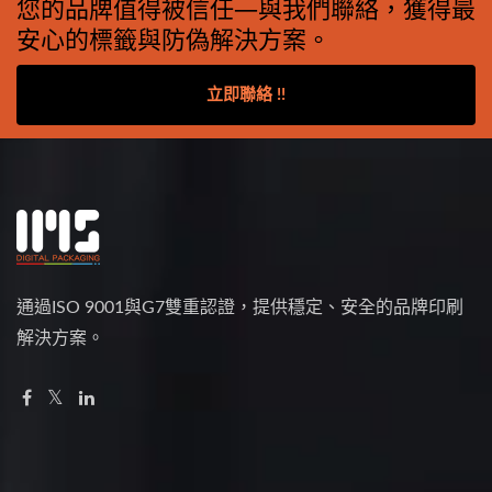
您的品牌值得被信任—與我們聯絡，獲得最
安心的標籤與防偽解決方案。
立即聯絡 !!
通過ISO 9001與G7雙重認證，提供穩定、安全的品牌印刷
解決方案。