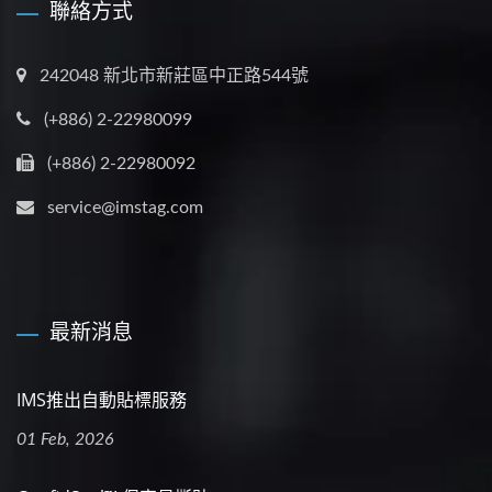
聯絡方式
242048 新北市新莊區中正路544號
(+886) 2-22980099
(+886) 2-22980092
service@imstag.com
最新消息
IMS推出自動貼標服務
01 Feb, 2026